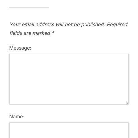
Your email address will not be published.
Required
fields are marked
*
Message:
Name: