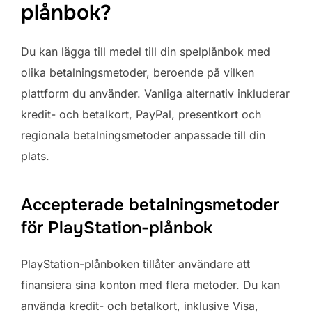
plånbok?
Du kan lägga till medel till din spelplånbok med
olika betalningsmetoder, beroende på vilken
plattform du använder. Vanliga alternativ inkluderar
kredit- och betalkort, PayPal, presentkort och
regionala betalningsmetoder anpassade till din
plats.
Accepterade betalningsmetoder
för PlayStation-plånbok
PlayStation-plånboken tillåter användare att
finansiera sina konton med flera metoder. Du kan
använda kredit- och betalkort, inklusive Visa,