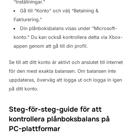
“Inställningar.”
Gå till “Konto” och välj “Betalning &
Fakturering.”
Din plånboksbalans visas under “Microsoft-
konto.” Du kan också kontrollera detta via Xbox-
appen genom att gå till din profil.
Se till att ditt konto är aktivt och anslutet till internet
för den mest exakta balansen. Om balansen inte
uppdateras, överväg att logga ut och logga in igen
på ditt konto.
Steg-för-steg-guide för att
kontrollera plånboksbalans på
PC-plattformar