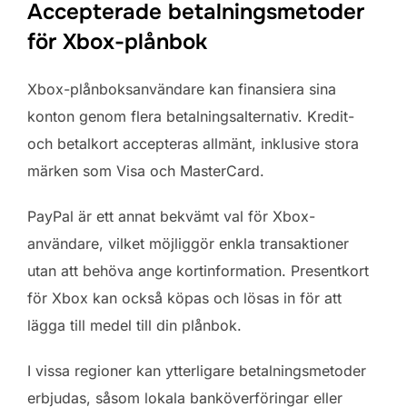
Accepterade betalningsmetoder
för Xbox-plånbok
Xbox-plånboksanvändare kan finansiera sina
konton genom flera betalningsalternativ. Kredit-
och betalkort accepteras allmänt, inklusive stora
märken som Visa och MasterCard.
PayPal är ett annat bekvämt val för Xbox-
användare, vilket möjliggör enkla transaktioner
utan att behöva ange kortinformation. Presentkort
för Xbox kan också köpas och lösas in för att
lägga till medel till din plånbok.
I vissa regioner kan ytterligare betalningsmetoder
erbjudas, såsom lokala banköverföringar eller