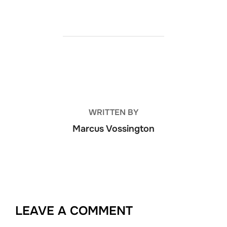
POST AUTHOR
WRITTEN BY
Marcus Vossington
LEAVE A COMMENT