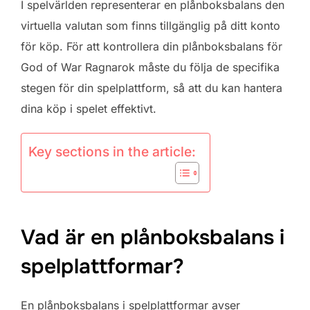
I spelvärlden representerar en plånboksbalans den
virtuella valutan som finns tillgänglig på ditt konto
för köp. För att kontrollera din plånboksbalans för
God of War Ragnarok måste du följa de specifika
stegen för din spelplattform, så att du kan hantera
dina köp i spelet effektivt.
Key sections in the article:
Vad är en plånboksbalans i
spelplattformar?
En plånboksbalans i spelplattformar avser