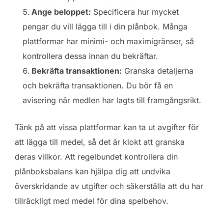
Ange beloppet:
Specificera hur mycket
pengar du vill lägga till i din plånbok. Många
plattformar har minimi- och maximigränser, så
kontrollera dessa innan du bekräftar.
Bekräfta transaktionen:
Granska detaljerna
och bekräfta transaktionen. Du bör få en
avisering när medlen har lagts till framgångsrikt.
Tänk på att vissa plattformar kan ta ut avgifter för
att lägga till medel, så det är klokt att granska
deras villkor. Att regelbundet kontrollera din
plånboksbalans kan hjälpa dig att undvika
överskridande av utgifter och säkerställa att du har
tillräckligt med medel för dina spelbehov.