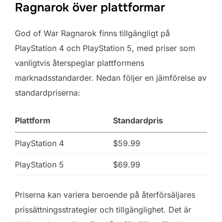
Ragnarok över plattformar
God of War Ragnarok finns tillgängligt på
PlayStation 4 och PlayStation 5, med priser som
vanligtvis återspeglar plattformens
marknadsstandarder. Nedan följer en jämförelse av
standardpriserna:
Plattform
Standardpris
PlayStation 4
$59.99
PlayStation 5
$69.99
Priserna kan variera beroende på återförsäljares
prissättningsstrategier och tillgänglighet. Det är