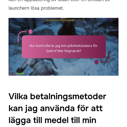
launchern lösa problemet.
Vilka betalningsmetoder
kan jag använda för att
lägga till medel till min