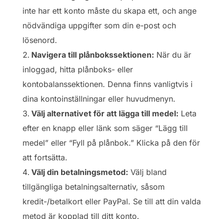
inte har ett konto måste du skapa ett, och ange
nödvändiga uppgifter som din e-post och
lösenord.
Navigera till plånbokssektionen:
När du är
inloggad, hitta plånboks- eller
kontobalanssektionen. Denna finns vanligtvis i
dina kontoinställningar eller huvudmenyn.
Välj alternativet för att lägga till medel:
Leta
efter en knapp eller länk som säger “Lägg till
medel” eller “Fyll på plånbok.” Klicka på den för
att fortsätta.
Välj din betalningsmetod:
Välj bland
tillgängliga betalningsalternativ, såsom
kredit-/betalkort eller PayPal. Se till att din valda
metod är kopplad till ditt konto.