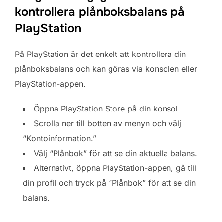
kontrollera plånboksbalans på
PlayStation
På PlayStation är det enkelt att kontrollera din
plånboksbalans och kan göras via konsolen eller
PlayStation-appen.
Öppna PlayStation Store på din konsol.
Scrolla ner till botten av menyn och välj
“Kontoinformation.”
Välj “Plånbok” för att se din aktuella balans.
Alternativt, öppna PlayStation-appen, gå till
din profil och tryck på “Plånbok” för att se din
balans.