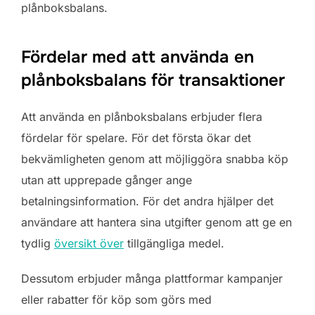
plånboksbalans.
Fördelar med att använda en
plånboksbalans för transaktioner
Att använda en plånboksbalans erbjuder flera
fördelar för spelare. För det första ökar det
bekvämligheten genom att möjliggöra snabba köp
utan att upprepade gånger ange
betalningsinformation. För det andra hjälper det
användare att hantera sina utgifter genom att ge en
tydlig
översikt över
tillgängliga medel.
Dessutom erbjuder många plattformar kampanjer
eller rabatter för köp som görs med