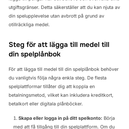
utgiftsgränser. Detta säkerställer att du kan njuta av
din spelupplevelse utan avbrott på grund av
otillräckliga medel.
Steg för att lägga till medel till
din spelplånbok
För att lägga till medel till din spelplånbok behöver
du vanligtvis följa några enkla steg. De flesta
spelplattformar tillåter dig att koppla en
betalningsmetod, vilket kan inkludera kreditkort,
betalkort eller digitala plånböcker.
Skapa eller logga in på ditt spelkonto:
Börja
med att få tillgång till din spelplattform. Om du