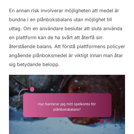
En annan risk involverar möjligheten att medel är
bundna i en plånboksbalans utan möjlighet till
uttag. Om en användare beslutar att sluta använda
en plattform kan de ha svårt att återfå sin
återstående balans. Att förstå plattformens policyer
angående plånboksmedel är viktigt innan man åtar
sig betydande belopp.