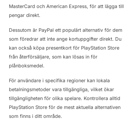
MasterCard och American Express, för att lägga till
pengar direkt.
Dessutom är PayPal ett populärt alternativ för dem
som föredrar att inte ange kortuppgifter direkt. Du
kan också köpa presentkort för PlayStation Store
från återförsäljare, som kan lösas in för
plånboksmedel.
För användare i specifika regioner kan lokala
betalningsmetoder vara tillgängliga, vilket ökar
tillgängligheten för olika spelare. Kontrollera alltid
PlayStation Store för de mest aktuella alternativen
som finns i ditt område.