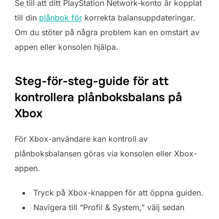
Se till att ditt PlayStation Network-konto är kopplat
till din
plånbok för
korrekta balansuppdateringar.
Om du stöter på några problem kan en omstart av
appen eller konsolen hjälpa.
Steg-för-steg-guide för att
kontrollera plånboksbalans på
Xbox
För Xbox-användare kan kontroll av
plånboksbalansen göras via konsolen eller Xbox-
appen.
Tryck på Xbox-knappen för att öppna guiden.
Navigera till “Profil & System,” välj sedan