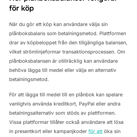
för köp
När du gör ett köp kan användare välja sin
plånboksbalans som betalningsmetod. Plattformen
drar av köpbeloppet från den tillgängliga balansen,
vilket strömlinjeformar transaktionsprocessen. Om
plånboksbalansen är otillräcklig kan användare
behöva lägga till medel eller välja en alternativ
betalningsmetod.
För att lägga till medel till en plånbok kan spelare
vanligtvis använda kreditkort, PayPal eller andra
betalningsalternativ som stöds av plattformen.
Vissa plattformar tillåter också användare att lösa
in presentkort eller kampanjkoder
för att
öka sin