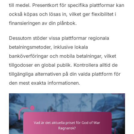
till medel. Presentkort för specifika plattformar kan
också köpas och lösas in, vilket ger flexibilitet i
finansieringen av din plånbok.
Dessutom stöder vissa plattformar regionala
betalningsmetoder, inklusive lokala
banköverföringar och mobila betalningar, vilket
tillgodoser en global publik. Kontrollera alltid de
tillgängliga alternativen på din valda plattform för
den mest exakta informationen.