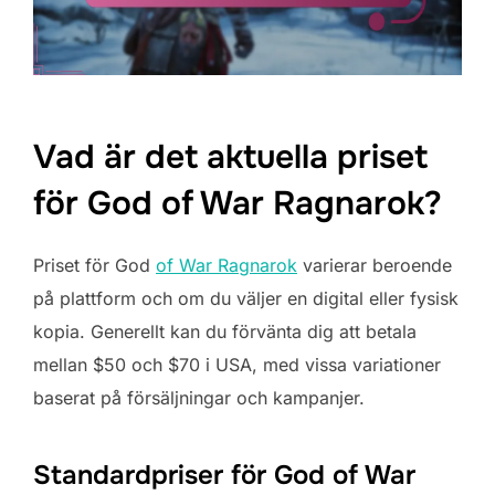
Vad är det aktuella priset
för God of War Ragnarok?
Priset för God
of War Ragnarok
varierar beroende
på plattform och om du väljer en digital eller fysisk
kopia. Generellt kan du förvänta dig att betala
mellan $50 och $70 i USA, med vissa variationer
baserat på försäljningar och kampanjer.
Standardpriser för God of War