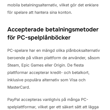
mobila betalningsalternativ, vilket gör det enklare
för spelare att hantera sina konton.
Accepterade betalningsmetoder
för PC-spelplånböcker
PC-spelare har en mängd olika plånboksalternativ
beroende på vilken plattform de använder, såsom
Steam, Epic Games eller Origin. De flesta
plattformar accepterar kredit- och betalkort,
inklusive populära alternativ som Visa och
MasterCard.
PayPal accepteras vanligtvis på många PC-
spelplattformar, vilket ger ett säkert sätt att lägga