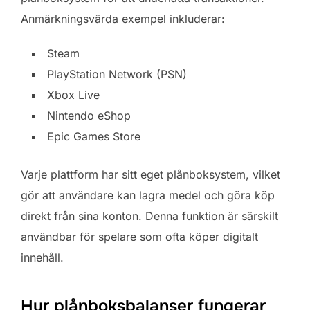
Anmärkningsvärda exempel inkluderar:
Steam
PlayStation Network (PSN)
Xbox Live
Nintendo eShop
Epic Games Store
Varje plattform har sitt eget plånboksystem, vilket
gör att användare kan lagra medel och göra köp
direkt från sina konton. Denna funktion är särskilt
användbar för spelare som ofta köper digitalt
innehåll.
Hur plånboksbalanser fungerar