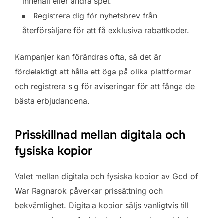
innehåll eller andra spel.
Registrera dig för nyhetsbrev från
återförsäljare för att få exklusiva rabattkoder.
Kampanjer kan förändras ofta, så det är
fördelaktigt att hålla ett öga på olika plattformar
och registrera sig för aviseringar för att fånga de
bästa erbjudandena.
Prisskillnad mellan digitala och
fysiska kopior
Valet mellan digitala och fysiska kopior av God of
War Ragnarok påverkar prissättning och
bekvämlighet. Digitala kopior säljs vanligtvis till