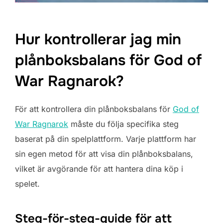
Hur kontrollerar jag min
plånboksbalans för God of
War Ragnarok?
För att kontrollera din plånboksbalans för
God of
War Ragnarok
måste du följa specifika steg
baserat på din spelplattform. Varje plattform har
sin egen metod för att visa din plånboksbalans,
vilket är avgörande för att hantera dina köp i
spelet.
Steg-för-steg-guide för att