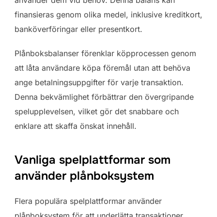
finansieras genom olika medel, inklusive kreditkort,
banköverföringar eller presentkort.
Plånboksbalanser förenklar köpprocessen genom
att låta användare köpa föremål utan att behöva
ange betalningsuppgifter för varje transaktion.
Denna bekvämlighet förbättrar den övergripande
spelupplevelsen, vilket gör det snabbare och
enklare att skaffa önskat innehåll.
Vanliga spelplattformar som
använder plånboksystem
Flera populära spelplattformar använder
plånboksystem för att underlätta transaktioner.