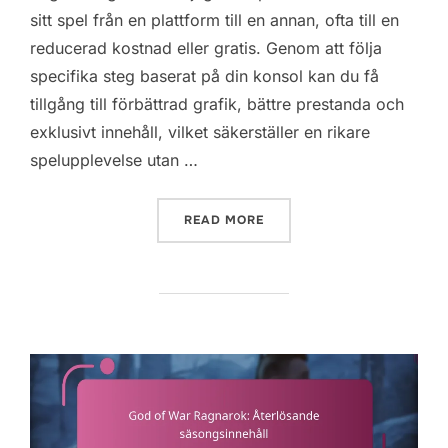
sitt spel från en plattform till en annan, ofta till en
reducerad kostnad eller gratis. Genom att följa
specifika steg baserat på din konsol kan du få
tillgång till förbättrad grafik, bättre prestanda och
exklusivt innehåll, vilket säkerställer en rikare
spelupplevelse utan …
“GOD OF WAR RAGNAROK:
READ MORE