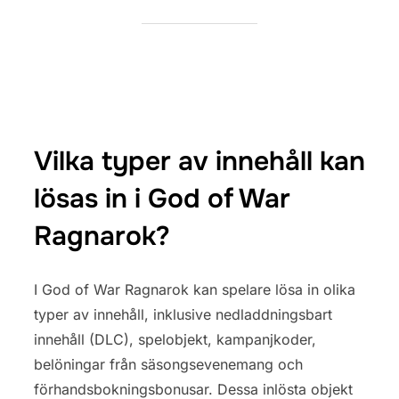
Vilka typer av innehåll kan
lösas in i God of War
Ragnarok?
I God of War Ragnarok kan spelare lösa in olika
typer av innehåll, inklusive nedladdningsbart
innehåll (DLC), spelobjekt, kampanjkoder,
belöningar från säsongsevenemang och
förhandsbokningsbonusar. Dessa inlösta objekt