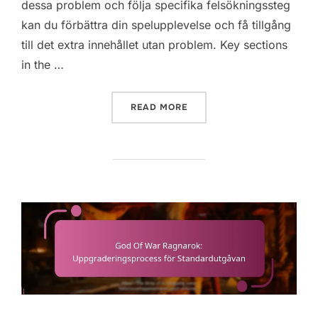
dessa problem och följa specifika felsökningssteg
kan du förbättra din spelupplevelse och få tillgång
till det extra innehållet utan problem. Key sections
in the …
“GOD OF WAR RAGNAROK: 
READ MORE